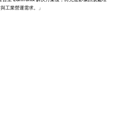
國防與工業營運需求。」